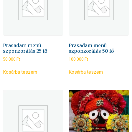
Prasadam menü
Prasadam menü
szponzorálás 25 fő
szponzorálás 50 fő
50.000
Ft
100.000
Ft
Kosárba teszem
Kosárba teszem