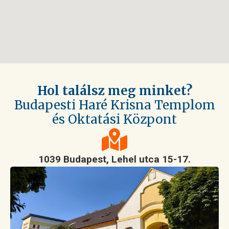
Hol találsz meg minket?
Budapesti Haré Krisna Templom
és Oktatási Központ
1039 Budapest, Lehel utca 15-17.