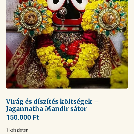
Virág és díszítés költségek –
Jagannatha Mandir sátor
150.000
Ft
1 készleten