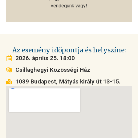
vendégünk vagy!
Az esemény időpontja és helyszíne:
2026. április 25. 18:00
Csillaghegyi Közösségi Ház
1039 Budapest, Mátyás király út 13-15.